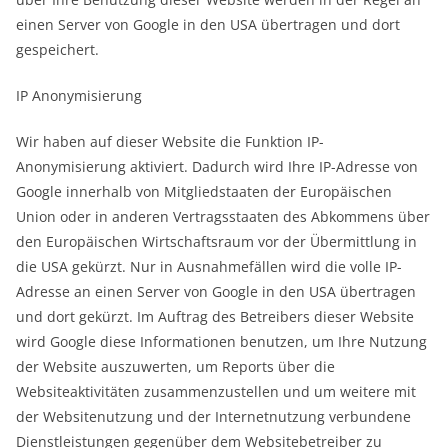
einen Server von Google in den USA übertragen und dort
gespeichert.
IP Anonymisierung
Wir haben auf dieser Website die Funktion IP-
Anonymisierung aktiviert. Dadurch wird Ihre IP-Adresse von
Google innerhalb von Mitgliedstaaten der Europäischen
Union oder in anderen Vertragsstaaten des Abkommens über
den Europäischen Wirtschaftsraum vor der Übermittlung in
die USA gekürzt. Nur in Ausnahmefällen wird die volle IP-
Adresse an einen Server von Google in den USA übertragen
und dort gekürzt. Im Auftrag des Betreibers dieser Website
wird Google diese Informationen benutzen, um Ihre Nutzung
der Website auszuwerten, um Reports über die
Websiteaktivitäten zusammenzustellen und um weitere mit
der Websitenutzung und der Internetnutzung verbundene
Dienstleistungen gegenüber dem Websitebetreiber zu