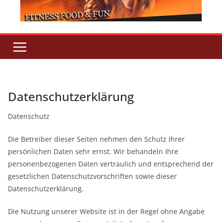
Datenschutzerklärung
Datenschutz
Die Betreiber dieser Seiten nehmen den Schutz Ihrer
persönlichen Daten sehr ernst. Wir behandeln Ihre
personenbezogenen Daten vertraulich und entsprechend der
gesetzlichen Datenschutzvorschriften sowie dieser
Datenschutzerklärung.
Die Nutzung unserer Website ist in der Regel ohne Angabe