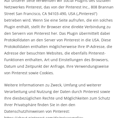
Auf unserer Seite verwenden wir Social Plugins des sozialen
Netzwerkes Pinterest, das von der Pinterest Inc., 808 Brannan
Street San Francisco, CA 94103-490, USA („Pinterest“)
betrieben wird. Wenn Sie eine Seite aufrufen, die ein solches
Plugin enthält, stellt Ihr Browser eine direkte Verbindung zu
den Servern von Pinterest her. Das Plugin übermittelt dabei
Protokolldaten an den Server von Pinterest in die USA. Diese
Protokolldaten enthalten möglicherweise Ihre IP-Adresse, die
Adresse der besuchten Websites, die ebenfalls Pinterest-
Funktionen enthalten, Art und Einstellungen des Browsers,
Datum und Zeitpunkt der Anfrage, Ihre Verwendungsweise
von Pinterest sowie Cookies.
Weitere Informationen zu Zweck, Umfang und weiterer
Verarbeitung und Nutzung der Daten durch Pinterest sowie
Ihre diesbezüglichen Rechte und Möglichkeiten zum Schutz
Ihrer Privatsphäre finden Sie in den den
Datenschutzhinweisen von Pinterest:
https://about.pinterest.com/de/privacypolicy