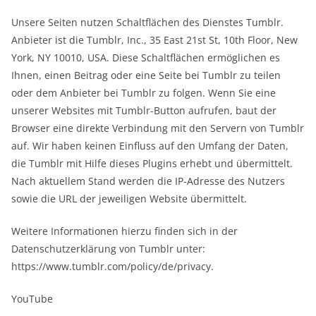
Unsere Seiten nutzen Schaltflächen des Dienstes Tumblr.
Anbieter ist die Tumblr, Inc., 35 East 21st St, 10th Floor, New
York, NY 10010, USA. Diese Schaltflächen ermöglichen es
Ihnen, einen Beitrag oder eine Seite bei Tumblr zu teilen
oder dem Anbieter bei Tumblr zu folgen. Wenn Sie eine
unserer Websites mit Tumblr-Button aufrufen, baut der
Browser eine direkte Verbindung mit den Servern von Tumblr
auf. Wir haben keinen Einfluss auf den Umfang der Daten,
die Tumblr mit Hilfe dieses Plugins erhebt und übermittelt.
Nach aktuellem Stand werden die IP-Adresse des Nutzers
sowie die URL der jeweiligen Website übermittelt.
Weitere Informationen hierzu finden sich in der
Datenschutzerklärung von Tumblr unter:
https://www.tumblr.com/policy/de/privacy.
YouTube