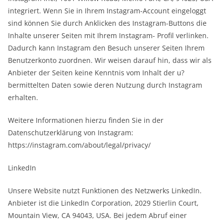
integriert. Wenn Sie in Ihrem Instagram-Account eingeloggt
sind können Sie durch Anklicken des Instagram-Buttons die
Inhalte unserer Seiten mit Ihrem Instagram- Profil verlinken.
Dadurch kann Instagram den Besuch unserer Seiten Ihrem
Benutzerkonto zuordnen. Wir weisen darauf hin, dass wir als
Anbieter der Seiten keine Kenntnis vom Inhalt der u?
bermittelten Daten sowie deren Nutzung durch Instagram
erhalten.
Weitere Informationen hierzu finden Sie in der
Datenschutzerklärung von Instagram:
https://instagram.com/about/legal/privacy/
LinkedIn
Unsere Website nutzt Funktionen des Netzwerks LinkedIn.
Anbieter ist die LinkedIn Corporation, 2029 Stierlin Court,
Mountain View, CA 94043, USA. Bei jedem Abruf einer