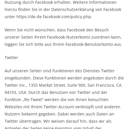
Nutzung durch Facebook erhalten. Weitere Informationen
hierzu finden Sie in der Datenschutzerklärung von Facebook
unter https://de-de.facebook.com/policy.php.
Wenn Sie nicht wünschen, dass Facebook den Besuch
unserer Seiten Ihrem Facebook-Nutzerkonto zuordnen kann,
loggen Sie sich bitte aus Ihrem Facebook-Benutzerkonto aus.
Twitter
Auf unseren Seiten sind Funktionen des Dienstes Twitter
eingebunden. Diese Funktionen werden angeboten durch die
Twitter Inc., 1355 Market Street, Suite 900, San Francisco, CA
94103, USA. Durch das Benutzen von Twitter und der
Funktion „Re-Tweet“ werden die von Ihnen besuchten
Websites mit Ihrem Twitter-Account verknüpft und anderen
Nutzern bekannt gegeben. Dabei werden auch Daten an
Twitter übertragen. Wir weisen darauf hin, dass wir als
Anbieter der Seiten keine Kenntnis vom Inhalt der