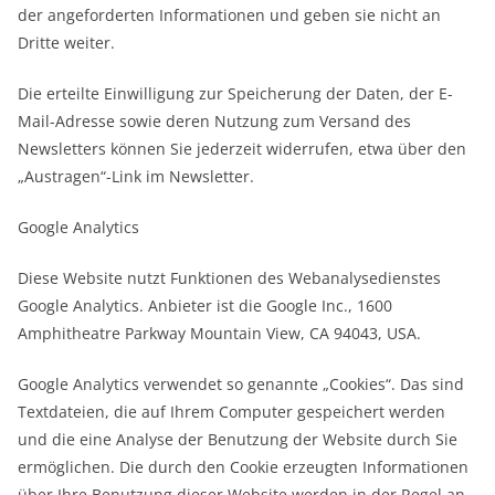
der angeforderten Informationen und geben sie nicht an
Dritte weiter.
Die erteilte Einwilligung zur Speicherung der Daten, der E-
Mail-Adresse sowie deren Nutzung zum Versand des
Newsletters können Sie jederzeit widerrufen, etwa über den
„Austragen“-Link im Newsletter.
Google Analytics
Diese Website nutzt Funktionen des Webanalysedienstes
Google Analytics. Anbieter ist die Google Inc., 1600
Amphitheatre Parkway Mountain View, CA 94043, USA.
Google Analytics verwendet so genannte „Cookies“. Das sind
Textdateien, die auf Ihrem Computer gespeichert werden
und die eine Analyse der Benutzung der Website durch Sie
ermöglichen. Die durch den Cookie erzeugten Informationen
über Ihre Benutzung dieser Website werden in der Regel an