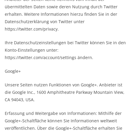
übermittelten Daten sowie deren Nutzung durch Twitter
erhalten. Weitere Informationen hierzu finden Sie in der
Datenschutzerklärung von Twitter unter
https://twitter.com/privacy.
Ihre Datenschutzeinstellungen bei Twitter können Sie in den
Konto-Einstellungen unter:
https://twitter.com/account/settings ändern.
Google+
Unsere Seiten nutzen Funktionen von Google+. Anbieter ist
die Google Inc., 1600 Amphitheatre Parkway Mountain View,
CA 94043, USA.
Erfassung und Weitergabe von Informationen: Mithilfe der
Google+-Schaltfläche können Sie Informationen weltweit
veröffentlichen. Über die Google+-Schaltfläche erhalten Sie