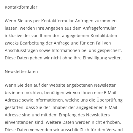
Kontaktformular
Wenn Sie uns per Kontaktformular Anfragen zukommen
lassen, werden Ihre Angaben aus dem Anfrageformular
inklusive der von Ihnen dort angegebenen Kontaktdaten
zwecks Bearbeitung der Anfrage und für den Fall von
Anschlussfragen sowie Informationen bei uns gespeichert.
Diese Daten geben wir nicht ohne Ihre Einwilligung weiter.
Newsletterdaten
Wenn Sie den auf der Website angebotenen Newsletter
beziehen möchten, benötigen wir von Ihnen eine E-Mail-
Adresse sowie Informationen, welche uns die Überprüfung
gestatten, dass Sie der Inhaber der angegebenen E-Mail-
Adresse sind und mit dem Empfang des Newsletters
einverstanden sind. Weitere Daten werden nicht erhoben.
Diese Daten verwenden wir ausschließlich für den Versand