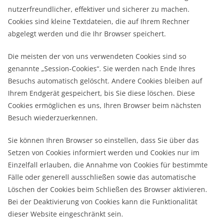
nutzerfreundlicher, effektiver und sicherer zu machen.
Cookies sind kleine Textdateien, die auf Ihrem Rechner
abgelegt werden und die Ihr Browser speichert.
Die meisten der von uns verwendeten Cookies sind so
genannte „Session-Cookies“. Sie werden nach Ende Ihres
Besuchs automatisch gelöscht. Andere Cookies bleiben auf
Ihrem Endgerät gespeichert, bis Sie diese löschen. Diese
Cookies ermöglichen es uns, Ihren Browser beim nächsten
Besuch wiederzuerkennen.
Sie können Ihren Browser so einstellen, dass Sie über das
Setzen von Cookies informiert werden und Cookies nur im
Einzelfall erlauben, die Annahme von Cookies für bestimmte
Fälle oder generell ausschließen sowie das automatische
Löschen der Cookies beim Schließen des Browser aktivieren.
Bei der Deaktivierung von Cookies kann die Funktionalität
dieser Website eingeschränkt sein.