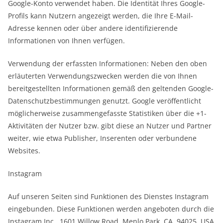
Google-Konto verwendet haben. Die Identität Ihres Google-
Profils kann Nutzern angezeigt werden, die Ihre E-Mail-
Adresse kennen oder über andere identifizierende
Informationen von Ihnen verfügen.
Verwendung der erfassten Informationen: Neben den oben
erläuterten Verwendungszwecken werden die von Ihnen
bereitgestellten Informationen gemäß den geltenden Google-
Datenschutzbestimmungen genutzt. Google veröffentlicht
möglicherweise zusammengefasste Statistiken über die +1-
Aktivitäten der Nutzer bzw. gibt diese an Nutzer und Partner
weiter, wie etwa Publisher, Inserenten oder verbundene
Websites.
Instagram
Auf unseren Seiten sind Funktionen des Dienstes Instagram
eingebunden. Diese Funktionen werden angeboten durch die
Instagram Inc., 1601 Willow Road, Menlo Park, CA, 94025, USA