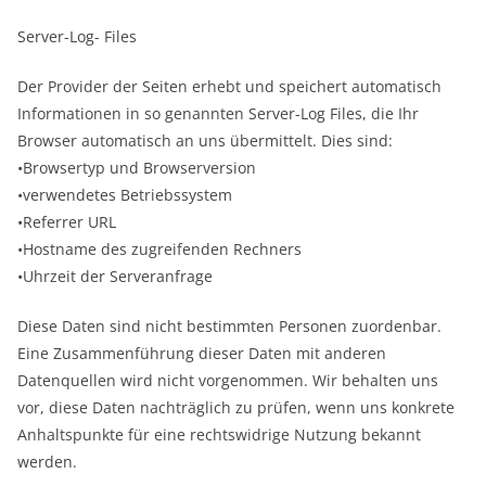
Server-Log- Files
Der Provider der Seiten erhebt und speichert automatisch
Informationen in so genannten Server-Log Files, die Ihr
Browser automatisch an uns übermittelt. Dies sind:
•Browsertyp und Browserversion
•verwendetes Betriebssystem
•Referrer URL
•Hostname des zugreifenden Rechners
•Uhrzeit der Serveranfrage
Diese Daten sind nicht bestimmten Personen zuordenbar.
Eine Zusammenführung dieser Daten mit anderen
Datenquellen wird nicht vorgenommen. Wir behalten uns
vor, diese Daten nachträglich zu prüfen, wenn uns konkrete
Anhaltspunkte für eine rechtswidrige Nutzung bekannt
werden.