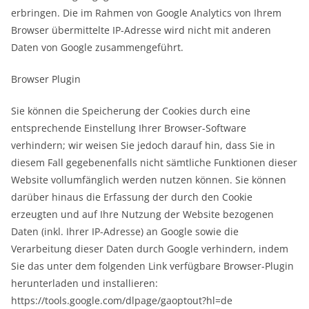
erbringen. Die im Rahmen von Google Analytics von Ihrem
Browser übermittelte IP-Adresse wird nicht mit anderen
Daten von Google zusammengeführt.
Browser Plugin
Sie können die Speicherung der Cookies durch eine
entsprechende Einstellung Ihrer Browser-Software
verhindern; wir weisen Sie jedoch darauf hin, dass Sie in
diesem Fall gegebenenfalls nicht sämtliche Funktionen dieser
Website vollumfänglich werden nutzen können. Sie können
darüber hinaus die Erfassung der durch den Cookie
erzeugten und auf Ihre Nutzung der Website bezogenen
Daten (inkl. Ihrer IP-Adresse) an Google sowie die
Verarbeitung dieser Daten durch Google verhindern, indem
Sie das unter dem folgenden Link verfügbare Browser-Plugin
herunterladen und installieren:
https://tools.google.com/dlpage/gaoptout?hl=de