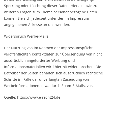
Sperrung oder Löschung dieser Daten. Hierzu sowie zu
weiteren Fragen zum Thema personenbezogene Daten
können Sie sich jederzeit unter der im Impressum
angegebenen Adresse an uns wenden.
Widerspruch Werbe-Mails
Der Nutzung von im Rahmen der Impressumspflicht
veröffentlichten Kontaktdaten zur Übersendung von nicht
ausdrücklich angeforderter Werbung und
Informationsmaterialien wird hiermit widersprochen. Die
Betreiber der Seiten behalten sich ausdrücklich rechtliche
Schritte im Falle der unverlangten Zusendung von
Werbeinformationen, etwa durch Spam-E-Mails, vor.
Quelle: https://www.e-recht24.de