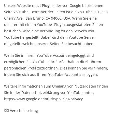
Unsere Website nutzt Plugins der von Google betriebenen
Seite YouTube. Betreiber der Seiten ist die YouTube, LLC, 901
Cherry Ave., San Bruno, CA 94066, USA. Wenn Sie eine
unserer mit einem YouTube- Plugin ausgestatteten Seiten
besuchen, wird eine Verbindung zu den Servern von
YouTube hergestellt. Dabei wird dem Youtube-Server
mitgeteilt, welche unserer Seiten Sie besucht haben.
Wenn Sie in Ihrem YouTube-Account eingeloggt sind
ermöglichen Sie YouTube, Ihr Surfverhalten direkt Ihrem
persönlichen Profil zuzuordnen. Dies können Sie verhindern,
indem Sie sich aus Ihrem YouTube-Account ausloggen.
Weitere Informationen zum Umgang von Nutzerdaten finden
Sie in der Datenschutzerklärung von YouTube unter:
https://www.google.de/intl/de/policies/privacy
SSLVerschlüsselung