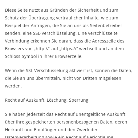
Diese Seite nutzt aus Gründen der Sicherheit und zum
Schutz der Übertragung vertraulicher Inhalte, wie zum
Beispiel der Anfragen, die Sie an uns als Seitenbetreiber
senden, eine SSL-Verschlüsselung. Eine verschlüsselte
Verbindung erkennen Sie daran, dass die Adresszeile des
Browsers von „http://“ auf „https://“ wechselt und an dem
Schloss-Symbol in Ihrer Browserzeile.
Wenn die SSL Verschlüsselung aktiviert ist, können die Daten,
die Sie an uns übermitteln, nicht von Dritten mitgelesen
werden.
Recht auf Auskunft, Löschung, Sperrung
Sie haben jederzeit das Recht auf unentgeltliche Auskunft
über Ihre gespeicherten personenbezogenen Daten, deren
Herkunft und Empfänger und den Zweck der
Datenverarbeitung sowie ein Recht auf Berichtigung,