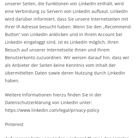
unserer Seiten, die Funktionen von LinkedIn enthält, wird
eine Verbindung zu Servern von LinkedIn aufbaut. LinkedIn
wird darüber informiert, dass Sie unsere Internetseiten mit
Ihrer IP-Adresse besucht haben. Wenn Sie den „Recommend-
Button“ von LinkedIn anklicken und in Ihrem Account bei
LinkedIn eingeloggt sind, ist es LinkedIn möglich, Ihren
Besuch auf unserer Internetseite Ihnen und Ihrem
Benutzerkonto zuzuordnen. Wir weisen darauf hin, dass wir
als Anbieter der Seiten keine Kenntnis vom Inhalt der
übermittelten Daten sowie deren Nutzung durch LinkedIn
haben.
Weitere Informationen hierzu finden Sie in der
Datenschutzerklärung von LinkedIn unter:
https://www.linkedin.com/legal/privacy-policy
Pinterest