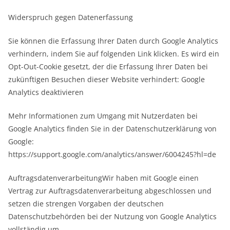
Widerspruch gegen Datenerfassung
Sie können die Erfassung Ihrer Daten durch Google Analytics
verhindern, indem Sie auf folgenden Link klicken. Es wird ein
Opt-Out-Cookie gesetzt, der die Erfassung Ihrer Daten bei
zukünftigen Besuchen dieser Website verhindert: Google
Analytics deaktivieren
Mehr Informationen zum Umgang mit Nutzerdaten bei
Google Analytics finden Sie in der Datenschutzerklärung von
Google:
https://support.google.com/analytics/answer/6004245?hl=de
AuftragsdatenverarbeitungWir haben mit Google einen
Vertrag zur Auftragsdatenverarbeitung abgeschlossen und
setzen die strengen Vorgaben der deutschen
Datenschutzbehörden bei der Nutzung von Google Analytics
vollständig um.