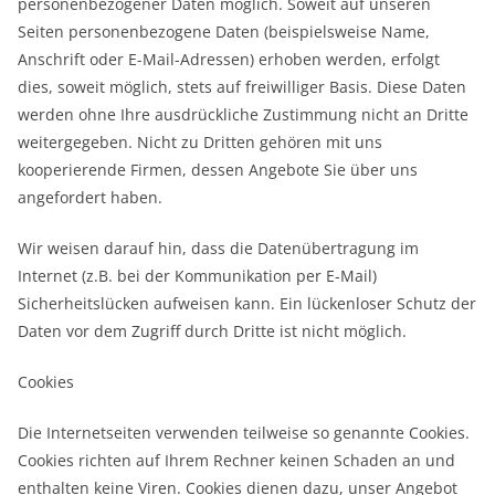
personenbezogener Daten möglich. Soweit auf unseren
Seiten personenbezogene Daten (beispielsweise Name,
Anschrift oder E-Mail-Adressen) erhoben werden, erfolgt
dies, soweit möglich, stets auf freiwilliger Basis. Diese Daten
werden ohne Ihre ausdrückliche Zustimmung nicht an Dritte
weitergegeben. Nicht zu Dritten gehören mit uns
kooperierende Firmen, dessen Angebote Sie über uns
angefordert haben.
Wir weisen darauf hin, dass die Datenübertragung im
Internet (z.B. bei der Kommunikation per E-Mail)
Sicherheitslücken aufweisen kann. Ein lückenloser Schutz der
Daten vor dem Zugriff durch Dritte ist nicht möglich.
Cookies
Die Internetseiten verwenden teilweise so genannte Cookies.
Cookies richten auf Ihrem Rechner keinen Schaden an und
enthalten keine Viren. Cookies dienen dazu, unser Angebot