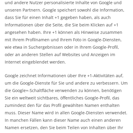
und andere Nutzer personalisierte Inhalte von Google und
unseren Partnern. Google speichert sowohl die Information,
dass Sie für einen Inhalt +1 gegeben haben, als auch
Informationen über die Seite, die Sie beim Klicken auf +1
angesehen haben. Ihre +1 können als Hinweise zusammen
mit Ihrem Profilnamen und Ihrem Foto in Google-Diensten,
wie etwa in Suchergebnissen oder in Ihrem Google-Profil,
oder an anderen Stellen auf Websites und Anzeigen im
Internet eingeblendet werden.
Google zeichnet Informationen über Ihre +1-Aktivitäten auf,
um die Google-Dienste für Sie und andere zu verbessern. Um
die Google+-Schaltfläche verwenden zu können, benötigen
Sie ein weltweit sichtbares, öffentliches Google-Profil, das
zumindest den für das Profil gewählten Namen enthalten
muss. Dieser Name wird in allen Google-Diensten verwendet.
In manchen Fällen kann dieser Name auch einen anderen
Namen ersetzen, den Sie beim Teilen von Inhalten über Ihr