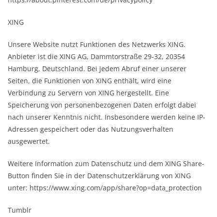
XING
Unsere Website nutzt Funktionen des Netzwerks XING.
Anbieter ist die XING AG, Dammtorstraße 29-32, 20354
Hamburg, Deutschland. Bei jedem Abruf einer unserer
Seiten, die Funktionen von XING enthält, wird eine
Verbindung zu Servern von XING hergestellt. Eine
Speicherung von personenbezogenen Daten erfolgt dabei
nach unserer Kenntnis nicht. Insbesondere werden keine IP-
Adressen gespeichert oder das Nutzungsverhalten
ausgewertet.
Weitere Information zum Datenschutz und dem XING Share-
Button finden Sie in der Datenschutzerklärung von XING
unter: https://www.xing.com/app/share?op=data_protection
Tumblr