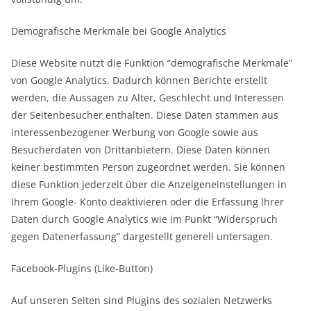
Demografische Merkmale bei Google Analytics
Diese Website nutzt die Funktion “demografische Merkmale”
von Google Analytics. Dadurch können Berichte erstellt
werden, die Aussagen zu Alter, Geschlecht und Interessen
der Seitenbesucher enthalten. Diese Daten stammen aus
interessenbezogener Werbung von Google sowie aus
Besucherdaten von Drittanbietern. Diese Daten können
keiner bestimmten Person zugeordnet werden. Sie können
diese Funktion jederzeit über die Anzeigeneinstellungen in
Ihrem Google- Konto deaktivieren oder die Erfassung Ihrer
Daten durch Google Analytics wie im Punkt “Widerspruch
gegen Datenerfassung” dargestellt generell untersagen.
Facebook-Plugins (Like-Button)
Auf unseren Seiten sind Plugins des sozialen Netzwerks