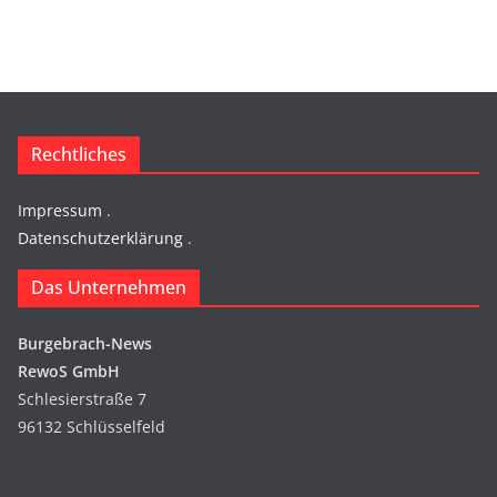
Rechtliches
Impressum
.
Datenschutzerklärung
.
Das Unternehmen
Burgebrach-News
RewoS GmbH
Schlesierstraße 7
96132 Schlüsselfeld