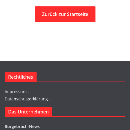
Zurück zur Startseite
Rechtliches
Impressum
.
Datenschutzerklärung
.
Das Unternehmen
Burgebrach-News