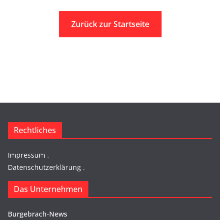
Zurück zur Startseite
Rechtliches
Impressum
.
Datenschutzerklärung
.
Das Unternehmen
Burgebrach-News