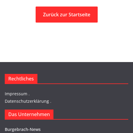
Zurück zur Startseite
Rechtliches
Impressum
.
Datenschutzerklärung
.
Das Unternehmen
Burgebrach-News