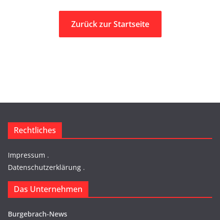
Zurück zur Startseite
Rechtliches
Impressum
.
Datenschutzerklärung
.
Das Unternehmen
Burgebrach-News