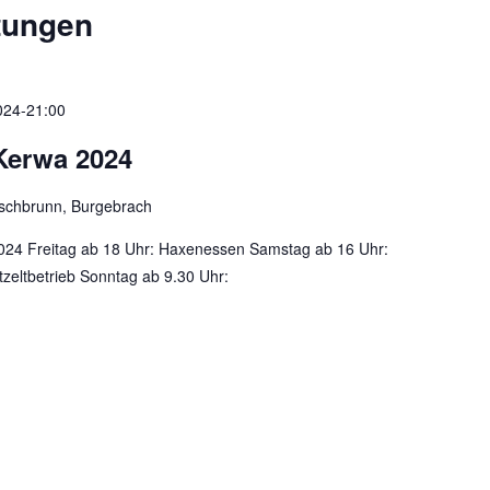
tungen
2024-21:00
Kerwa 2024
rschbrunn, Burgebrach
024 Freitag ab 18 Uhr: Haxenessen Samstag ab 16 Uhr:
zeltbetrieb Sonntag ab 9.30 Uhr: