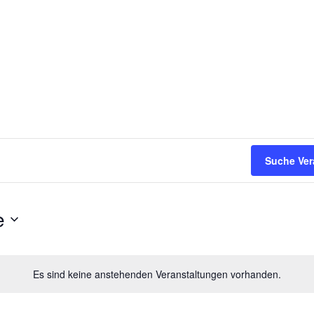
Suche Ver
e
Es sind keine anstehenden Veranstaltungen vorhanden.