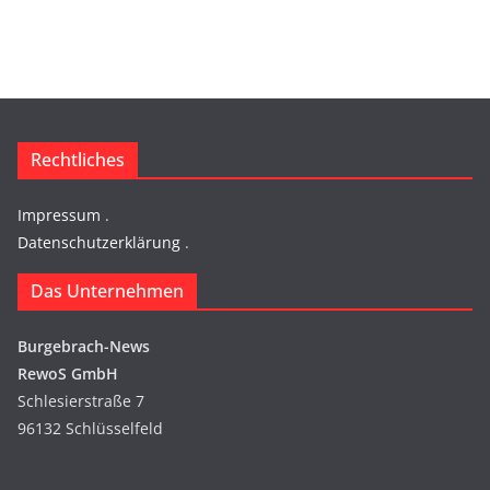
Rechtliches
Impressum
.
Datenschutzerklärung
.
Das Unternehmen
Burgebrach-News
RewoS GmbH
Schlesierstraße 7
96132 Schlüsselfeld