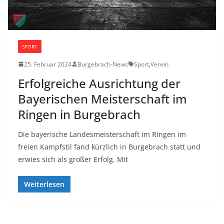
SPORT
25. Februar 2024
Burgebrach-News
Sport
,
Verein
Erfolgreiche Ausrichtung der
Bayerischen Meisterschaft im
Ringen in Burgebrach
Die bayerische Landesmeisterschaft im Ringen im
freien Kampfstil fand kürzlich in Burgebrach statt und
erwies sich als großer Erfolg. Mit
Weiterlesen