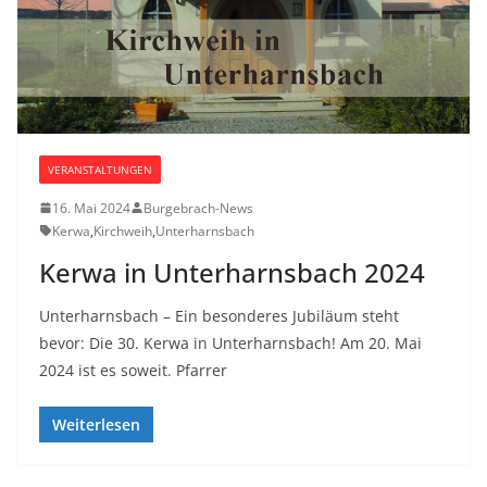
VERANSTALTUNGEN
16. Mai 2024
Burgebrach-News
Kerwa
,
Kirchweih
,
Unterharnsbach
Kerwa in Unterharnsbach 2024
Unterharnsbach – Ein besonderes Jubiläum steht
bevor: Die 30. Kerwa in Unterharnsbach! Am 20. Mai
2024 ist es soweit. Pfarrer
Weiterlesen