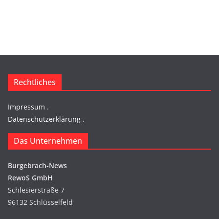
Rechtliches
Impressum
.
Datenschutzerklärung
.
Das Unternehmen
Burgebrach-News
RewoS GmbH
Schlesierstraße 7
96132 Schlüsselfeld