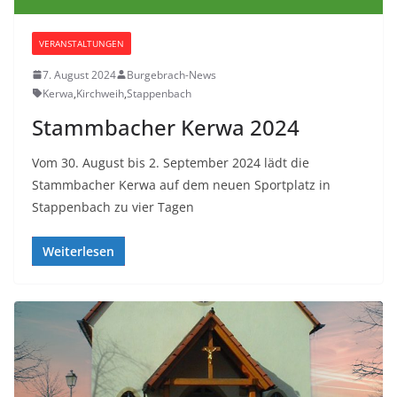
VERANSTALTUNGEN
7. August 2024
Burgebrach-News
Kerwa
,
Kirchweih
,
Stappenbach
Stammbacher Kerwa 2024
Vom 30. August bis 2. September 2024 lädt die
Stammbacher Kerwa auf dem neuen Sportplatz in
Stappenbach zu vier Tagen
Weiterlesen